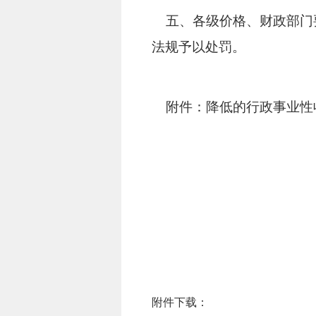
五、各级价格、财政部门要
法规予以处罚。
附件：降低的行政事业性
附件下载：