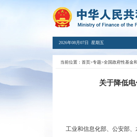
2026年08月07日 星期五
当前位置：
首页
>
专题
>
全国政府性基金
关于降低电
工业和信息化部、公安部、