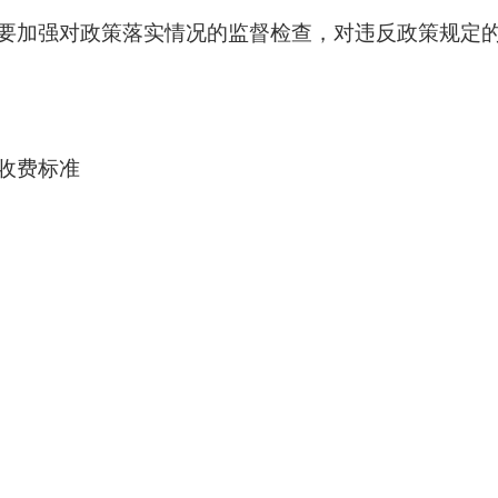
加强对政策落实情况的监督检查，对违反政策规定的
收费标准