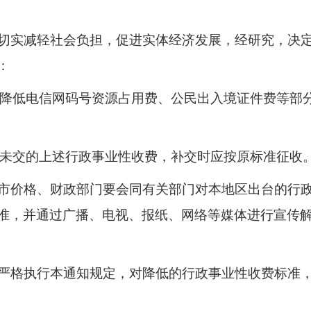
实减轻社会负担，促进实体经济发展，经研究，决定
：
降低电信网码号资源占用费、公民出入境证件费等部
未交的上述行政事业性收费，补交时应按原标准征收
价格、财政部门要会同有关部门对本地区出台的行政
准，并通过广播、电视、报纸、网络等媒体进行宣传
格执行本通知规定，对降低的行政事业性收费标准，