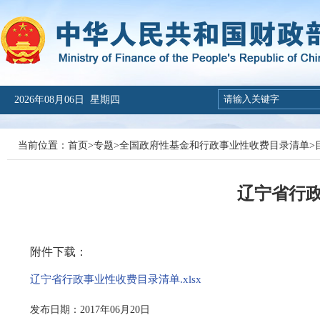
2026年08月06日 星期四
当前位置：
首页
>
专题
>
全国政府性基金和行政事业性收费目录清单
>
辽宁省行
附件下载：
辽宁省行政事业性收费目录清单.xlsx
发布日期：2017年06月20日