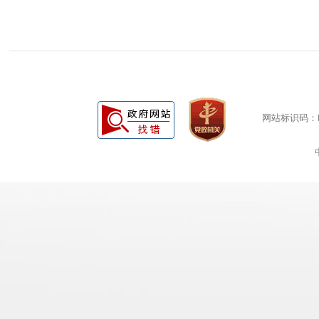
网站标识码：bm