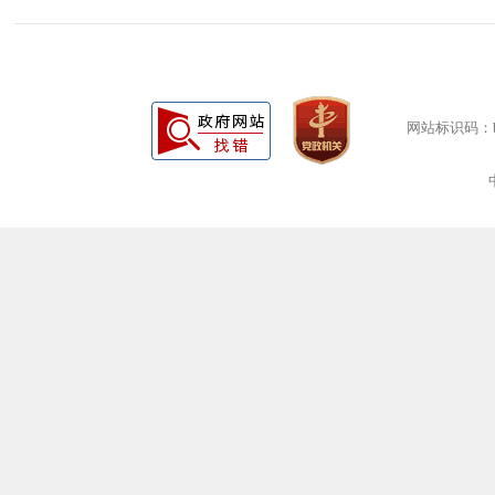
网站标识码：bm