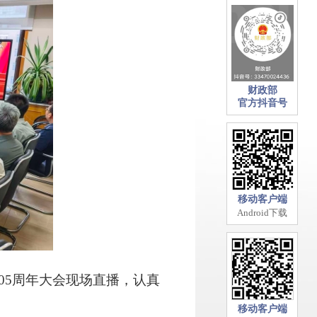
财政部
官方抖音号
移动客户端
Android下载
5周年大会现场直播，认真
移动客户端