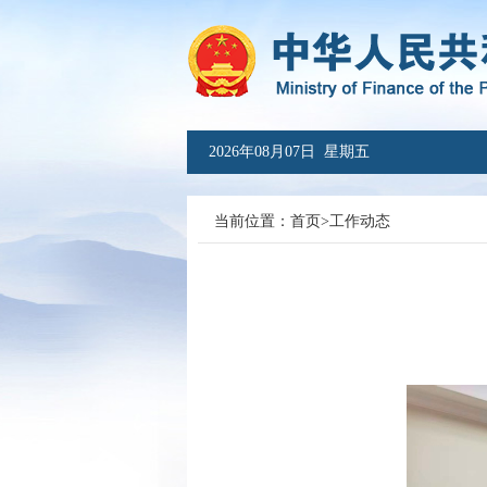
2026年08月07日 星期五
当前位置：
首页
>
工作动态