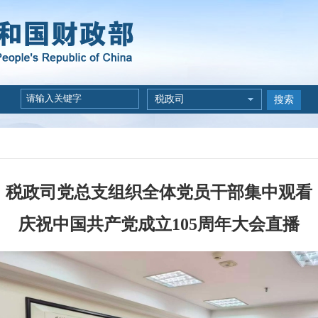
税政司
搜索
税政司党总支组织全体党员干部集中观看
庆祝中国共产党成立105周年大会直播