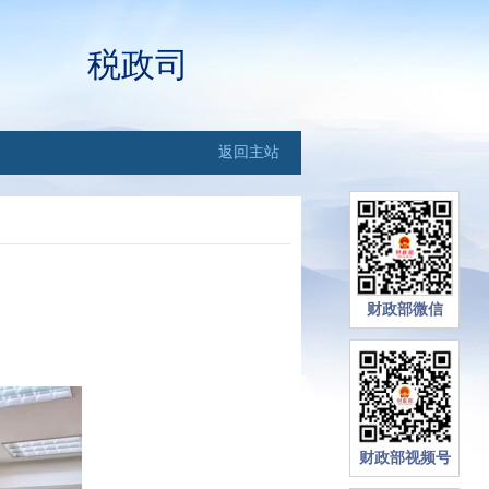
税政司
返回主站
财政部微信
财政部视频号