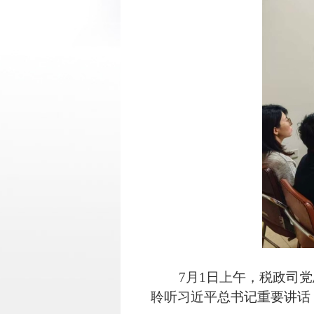
7月1日上午，税政司党总
聆听习近平总书记重要讲话