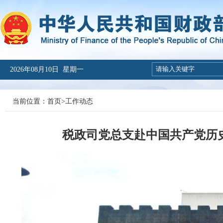
2026年08月10日 星期一
当前位置：
首页
>
工作动态
税政司党总支赴中国共产党历史