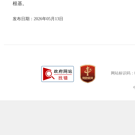
根基。
发布日期：2026年05月13日
网站标识码：bm