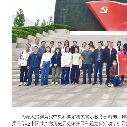
为深入贯彻落实中央和国家机关警示教育会精神，推动
员干部赴中国共产党历史展览馆开展主题党日活动，引导