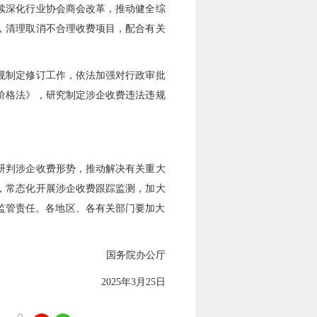
续深化行业协会商会改革，推动健全综
，清理取消不合理收费项目，配合有关
规制定修订工作，依法加强对行政审批
价格法》，研究制定涉企收费违法违规
研判涉企收费形势，推动解决有关重大
，常态化开展涉企收费跟踪监测，加大
监管责任。各地区、各有关部门要加大
国务院办公厅
2025年3月25日