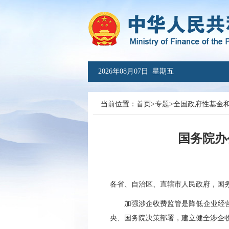
2026年08月07日 星期五
当前位置：
首页
>
专题
>
全国政府性基金
国务院办
各省、自治区、直辖市人民政府，国
加强涉企收费监管是降低企业经营成
央、国务院决策部署，建立健全涉企