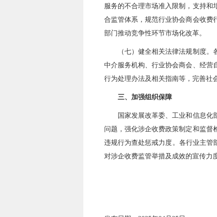
服务的不合理市场准入限制，支持和
合监管体系，规范行业协会商会收费
部门推动竞争性环节市场化改革。
（七）健全相关法律法规制度。
中介服务机构、行业协会商会、经营
行为处理办法及相关指南等，完善社
三、加强组织保障
国家发展改革委、工业和信息化部、
问题，强化涉企收费政策制定和监督
违规行为查处惩戒力度。各行业主管
对涉企收费监管举措及成效的宣传力