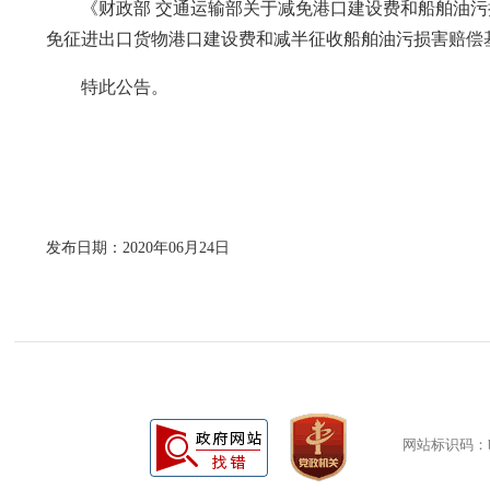
《财政部 交通运输部关于减免港口建设费和船舶油污损害
免征进出口货物港口建设费和减半征收船舶油污损害赔偿基金政
特此公告。
发布日期：2020年06月24日
网站标识码：bm