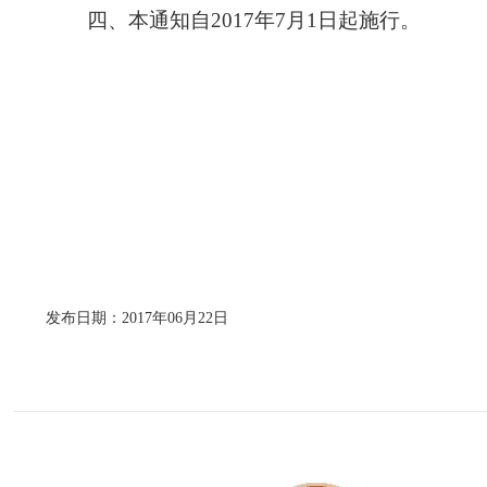
四、本通知自2017年7月1日起施行。
发布日期：2017年06月22日