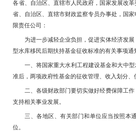
各省、自治区、直辖市人民政府，国家发展改革
省、自治区、直辖市财政监察专员办事处，国家
限责任公司：
为进一步减轻企业负担，促进实体经济发展，
型水库移民后期扶持基金征收标准的有关事项通
一、将国家重大水利工程建设基金和大中型水
准后，两项政府性基金的征收管理、收入划分、
二、各级财政部门要切实做好经费保障工作，
支持相关事业发展。
三、各地区、有关部门和单位应当按照本通
位。