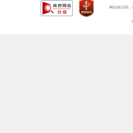
网站标识码：bm