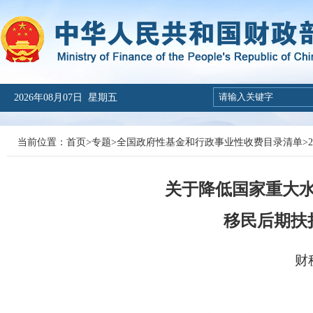
2026年08月07日 星期五
当前位置：
首页
>
专题
>
全国政府性基金和行政事业性收费目录清单
>
关于降低国家重大
移民后期扶
财