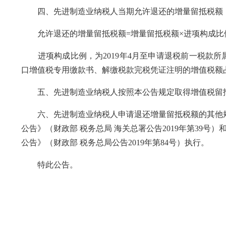
四、先进制造业纳税人当期允许退还的增量留抵税额
允许退还的增量留抵税额=增量留抵税额×进项构成比
进项构成比例，为2019年4月至申请退税前一税款所
口增值税专用缴款书、解缴税款完税凭证注明的增值税额
五、先进制造业纳税人按照本公告规定取得增值税留抵
六、先进制造业纳税人申请退还增量留抵税额的其他规
公告》（财政部 税务总局 海关总署公告2019年第39
公告》（财政部 税务总局公告2019年第84号）执行。
特此公告。