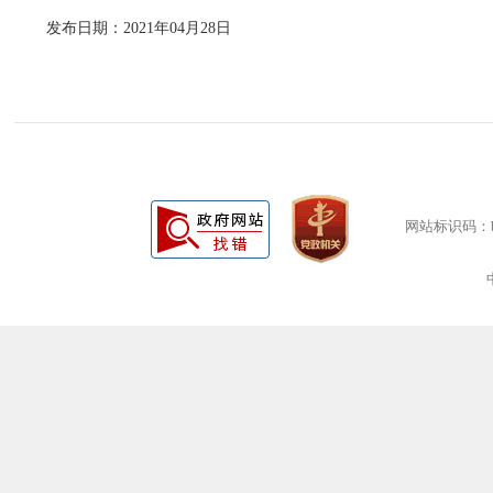
发布日期：2021年04月28日
网站标识码：bm