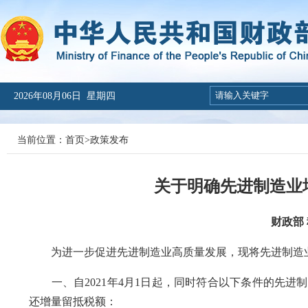
2026年08月06日 星期四
当前位置：
首页
>
政策发布
关于明确先进制造业
财政部 
为进一步促进先进制造业高质量发展，现将先进制造业
一、自2021年4月1日起，同时符合以下条件的先进制
还增量留抵税额：