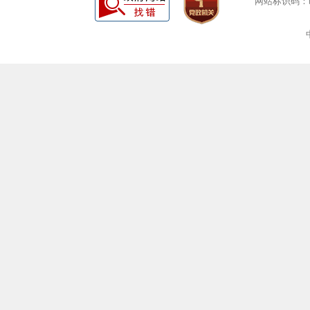
网站标识码：bm