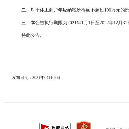
二、对个体工商户年应纳税所得额不超过100万元的部
三、本公告执行期限为2021年1月1日至2022年12月31
特此公告。
发布日期：2021年04月09日