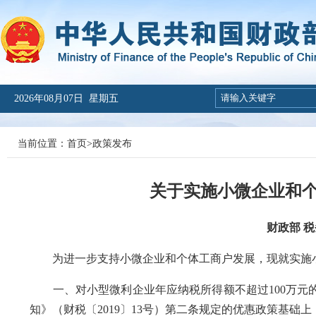
2026年08月07日 星期五
当前位置：
首页
>
政策发布
关于实施小微企业和
财政部 税
为进一步支持小微企业和个体工商户发展，现就实施小
一、对小型微利企业年应纳税所得额不超过100万元的
知》（财税〔2019〕13号）第二条规定的优惠政策基础