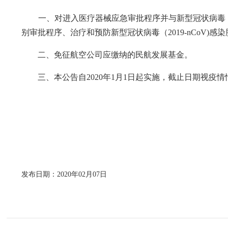
一、对进入医疗器械应急审批程序并与新型冠状病毒（20
别审批程序、治疗和预防新型冠状病毒（2019-nCoV)
二、免征航空公司应缴纳的民航发展基金。
三、本公告自2020年1月1日起实施，截止日期视疫情
发布日期：2020年02月07日