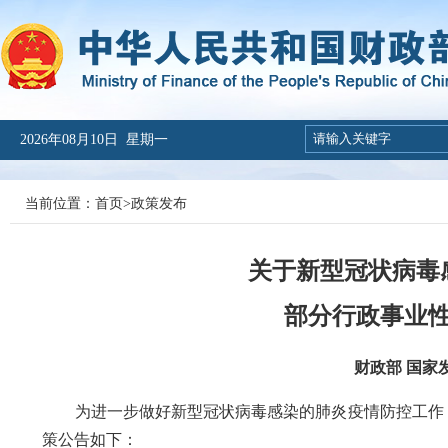
2026年08月10日 星期一
当前位置：
首页
>
政策发布
关于新型冠状病毒
部分行政事业
财政部 国家发
为进一步做好新型冠状病毒感染的肺炎疫情防控工作，
策公告如下：