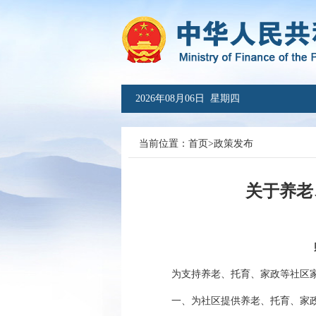
2026年08月06日 星期四
当前位置：
首页
>
政策发布
关于养老
为支持养老、托育、家政等社区家
一、为社区提供养老、托育、家政