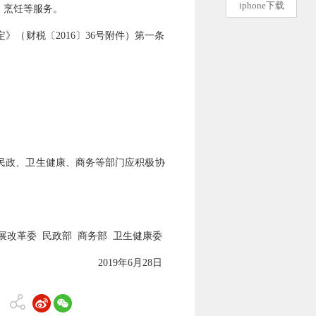
iphone下载
、烹饪等服务。
财税〔2016〕36号附件）第一条
民政、卫生健康、商务等部门应积极协
委 民政部 商务部 卫生健康委
019年6月28日