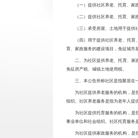
（一）提供社区养老、托育、家政
（二）提供社区养老、托育、家政服
（三）承受房屋、土地用于提供社
（四）用于提供社区养老、托育、家
育、家政服务的建设项目，免征城市
二、为社区提供养老、托育、家政等
免征房产税、城镇土地使用税。
三、本公告所称社区是指聚居在一
为社区提供养老服务的机构，是指在
组织。社区养老服务是指为老年人提
为社区提供托育服务的机构，是指在
事业单位和社会组织。社区托育服务
为社区提供家政服务的机构，是指以