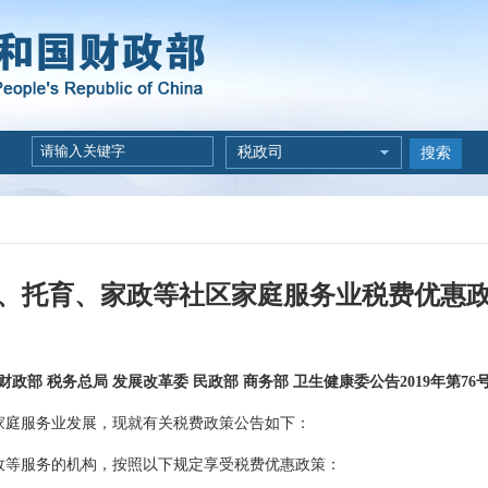
税政司
搜索
、托育、家政等社区家庭服务业税费优惠
财政部 税务总局 发展改革委 民政部 商务部 卫生健康委公告2019年第76
庭服务业发展，现就有关税费政策公告如下：
等服务的机构，按照以下规定享受税费优惠政策：