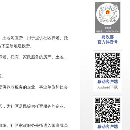
财政部
、土地闲置费；用于提供社区养老、托
官方抖音号
地下室易地建设费。
养老、托育、家政服务的房产、土地，
区。
移动客户端
提供养老服务的企业、事业单位和社会
Android下载
式，为社区居民提供托育服务的企业、
组织。社区家政服务是指进入家庭成员
移动客户端