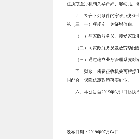
住所或医疗机构为孕产妇、婴幼儿、
四、符合下列条件的家政服务企业提
第（三十一）项规定，免征增值税。
（一）与家政服务员、接受家政服
（二）向家政服务员发放劳动报酬
（三）通过建立业务管理系统对家
五、财政、税费征收机关可根据工作
同配合，保障优惠政策落实到位。
六、本公告自2019年6月1日起执
发布日期：2019年07月04日