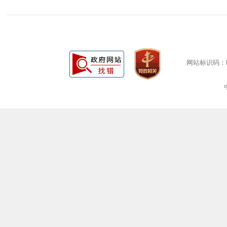
网站标识码：bm