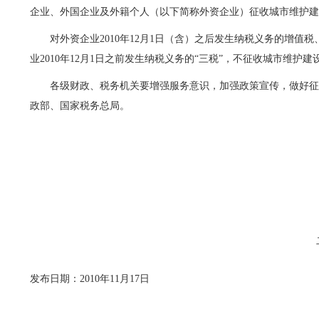
企业、外国企业及外籍个人（以下简称外资企业）征收城市维护
对外资企业
2010年12月1日（含）之后发生纳税义务的增
业2010年12月1日之前发生纳税义务的“三税”，不征收城市维护
各级财政、税务机关要增强服务意识，加强政策宣传，做好
政部、国家税务总局。
发布日期：2010年11月17日