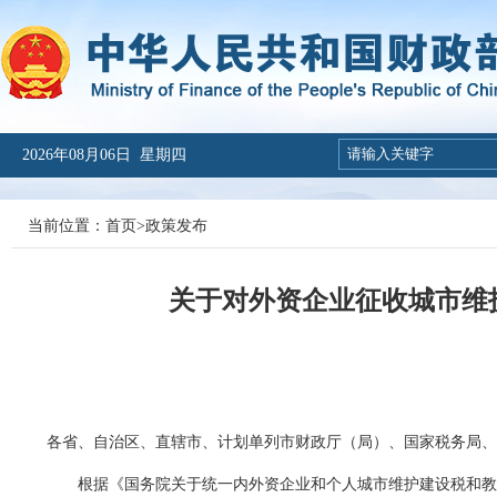
2026年08月06日 星期四
当前位置：
首页
>
政策发布
关于对外资企业征收城市维
各省、自治区、直辖市、计划单列市财政厅（局）、国家税务局
根据
《
国务院关于统一内外资企业和个人
城市维护建设税和